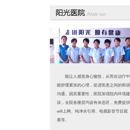
能让人感觉身心愉悦，从而在治疗中
能舒缓紧张的心理，促进医患之间的和谐
沟通。因其重要性，医院加强院内环境建
设，全院各楼层均设有休息区，免费提供
wifi上网、纯净水引用、电视影音节目观
看等。