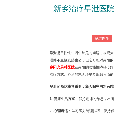
新乡治疗早泄医院
抢约医生
早泄是男性性生活中常见的问题，表现为
泄并不直接威胁生命，但它可能对男性的
乡阳光男科医院
在男性的功能性障碍诊疗
治疗方式、舒适的就诊环境及细致入微的
早泄的预防非常重要，新乡阳光男科医院
1. 健康生活方式
：保持规律的作息，均
2. 心理调适
：学习压力管理技巧，保持