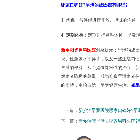
哪家口碑好?早泄的成因都有哪些?
3. 沟通
：与伴侣进行开放、坦诚的沟通
4. 定期体检：
定期进行男科体检，早发
新乡阳光男科医院
温馨提示：早泄的成因
炎、性激素水平异常，以及一些生活习惯
早泄的根源，从而提供针对性的治疗。新
对患者隐私的尊重，成为众多早泄患者信
的支持，重拾自信，享受健康生活。
如果
上一篇：
新乡治早泄医院哪家口碑好?早
下一篇：
新乡治疗早泄去哪家男科医院?