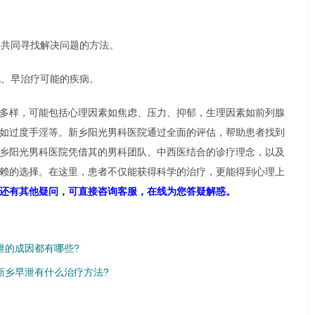
，共同寻找解决问题的方法。
现、早治疗可能的疾病。
多样，可能包括心理因素如焦虑、压力、抑郁，生理因素如前列腺
如过度手淫等。新乡阳光男科医院通过全面的评估，帮助患者找到
乡阳光男科医院凭借其的男科团队、中西医结合的诊疗理念，以及
赖的选择。在这里，患者不仅能获得科学的治疗，更能得到心理上
还有其他疑问，可直接咨询客服，在线为您答疑解惑。
泄的成因都有哪些?
新乡早泄有什么治疗方法?