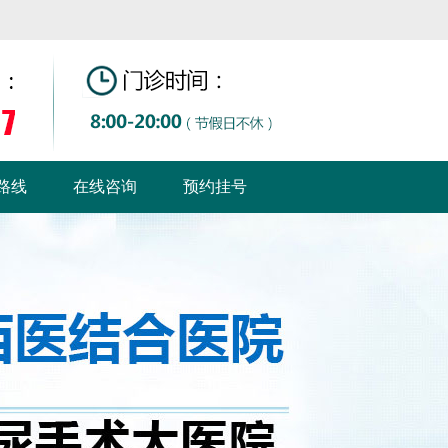
路线
在线咨询
预约挂号