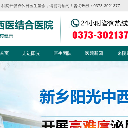
院开设双休日医生坐诊，请提前预约！咨询热线：0373-3021377
首页
走进阳光
医生团队
医院新闻
来院