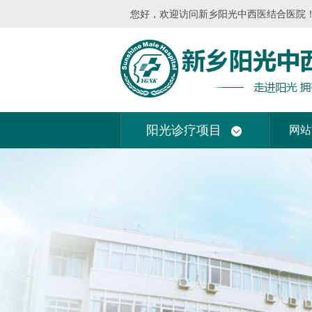
您好，欢迎访问新乡阳光中西医结合医院！我
阳光诊疗项目
网站