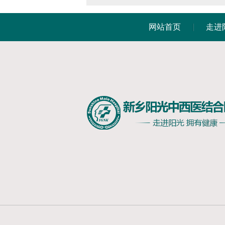
网站首页
走进