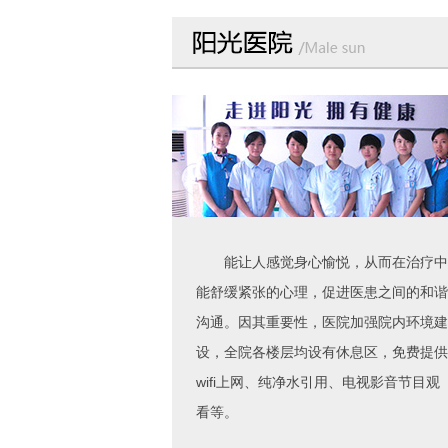
能让人感觉身心愉悦，从而在治疗中
能舒缓紧张的心理，促进医患之间的和谐
沟通。因其重要性，医院加强院内环境建
设，全院各楼层均设有休息区，免费提供
wifi上网、纯净水引用、电视影音节目观
看等。