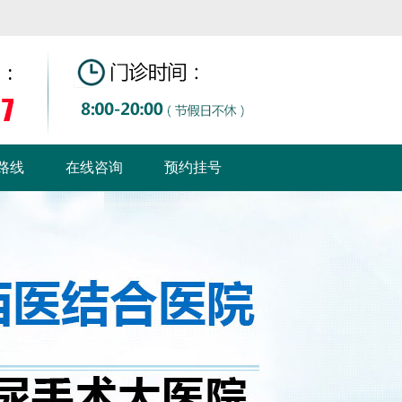
路线
在线咨询
预约挂号