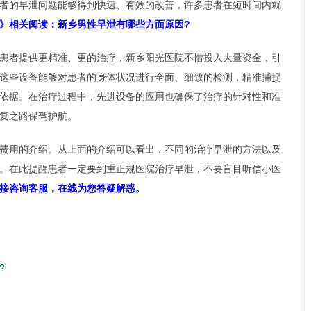
者的早泄问题能够得到快速、有效的改善，许多患者在短时间内就
》相关阅读：新乡男性早泄有哪些方面原因?
患者提供更精准、更的治疗，新乡阳光医院不惜投入大量资金，引
这些设备能够对患者的身体状况进行全面、细致的检测，精准捕捉
依据。在治疗过程中，先进设备的应用也确保了治疗的针对性和准
复之路保驾护航。
费用的介绍。从上面的介绍可以看出，不同的治疗早泄的方法以及
。在此提醒患者一定要到重正规医院治疗早泄，不要盲目听信小医
接咨询客服，在线为您答疑解惑。
?