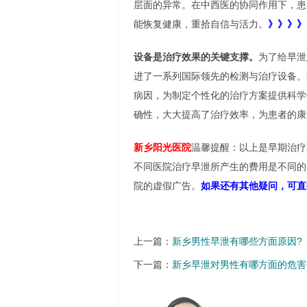
层面的异常。在中西医的协同作用下，患
能恢复健康，重拾自信与活力。
》》》》
设备是治疗效果的关键支撑。
为了给早泄
进了一系列国际领先的检测与治疗设备。
病因，为制定个性化的治疗方案提供科学
确性，大大提高了治疗效率，为患者的康
新乡阳光医院
温馨提醒：以上是早期治疗
不同医院治疗早泄所产生的费用是不同的
院的虚假广告。
如果还有其他疑问，可直
上一篇：
新乡男性早泄有哪些方面原因?
下一篇：
新乡早泄对男性有哪方面的危害