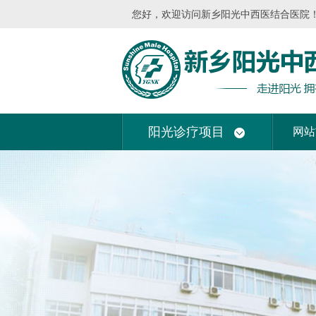
您好，欢迎访问新乡阳光中西医结合医院！我
阳光诊疗项目
网站