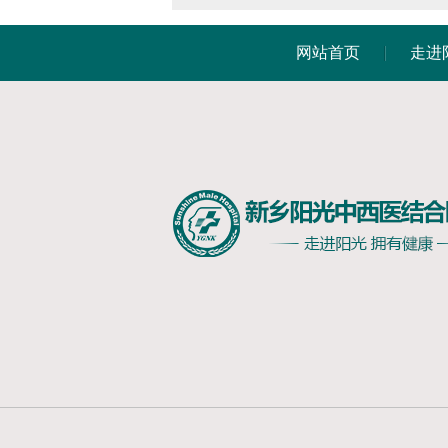
网站首页
走进