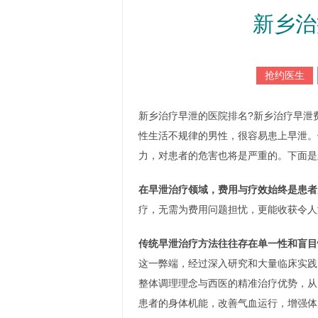
新乡治
抢约医生
新乡治疗早泄的医院排名?新乡治疗早泄
性生活不规律的男性，很容易患上早泄。
力，对患者的危害也将是严重的。下面是
在早泄治疗领域，费用与疗效始终是患者
疗，无需为费用问题担忧，更能收获令人
传统早泄治疗方法往往存在单一性和盲目
这一弊端，经过深入研究和大量临床实践
整体调理理念与西医的精准治疗优势，从
患者的身体机能，改善气血运行，增强体