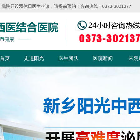
院开设双休日医生坐诊，请提前预约！咨询热线：0373-3021377
首页
走进阳光
医生团队
医院新闻
来院